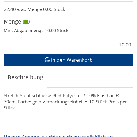
22.40 € ab Menge 0.00 Stück
Menge
Min. Abgabemenge 10.00 Stück
in den Warenkorb
Beschreibung
Stretch-Stehtischhusse 90% Polyester / 10% Elasthan Ø
70cm, Farbe: gelb Verpackungseinheit = 10 Stück Preis per
Stück