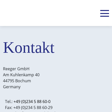
Kontakt
Reeger GmbH
Am Kuhlenkamp 40
44795 Bochum
Germany
Tel.:
+49 (0)234 5 88 60-0
Fax: +49 (0)234 5 88 60-29