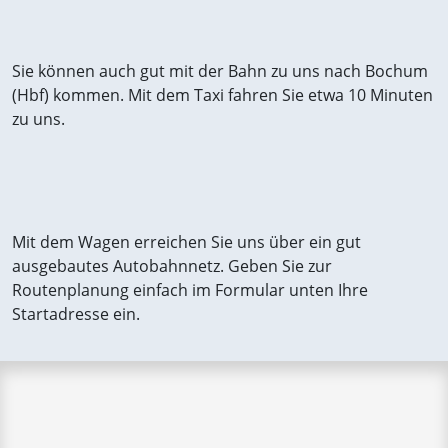
Sie können auch gut mit der Bahn zu uns nach Bochum
(Hbf) kommen. Mit dem Taxi fahren Sie etwa 10 Minuten
zu uns.
Mit dem Wagen erreichen Sie uns über ein gut
ausgebautes Autobahnnetz. Geben Sie zur
Routenplanung einfach im Formular unten Ihre
Startadresse ein.