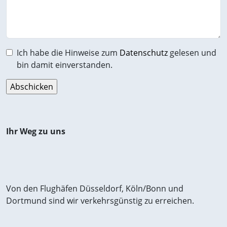
Ich habe die Hinweise zum
Datenschutz
gelesen und
bin damit einverstanden.
Ihr Weg zu uns
Von den Flughäfen Düsseldorf, Köln/Bonn und
Dortmund sind wir verkehrsgünstig zu erreichen.