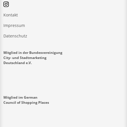
Kontakt
Impressum
Datenschutz
Mitglied in der Bundesvereinigung
City- und Stadtmarketing
Deutschland e.V.
Mitglied im German
Council of Shopping Places