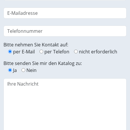
Bitte nehmen Sie Kontakt auf:
per E-Mail
per Telefon
nicht erforderlich
Bitte senden Sie mir den Katalog zu:
Ja
Nein