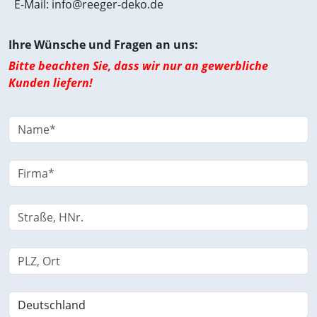
E-Mail: info@reeger-deko.de
Ihre Wünsche und Fragen an uns:
Bitte beachten Sie, dass wir nur an gewerbliche
Kunden liefern!