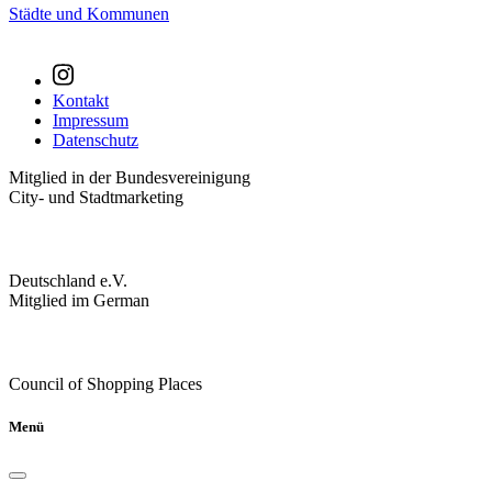
Städte und Kommunen
Kontakt
Impressum
Datenschutz
Mitglied in der Bundesvereinigung
City- und Stadtmarketing
Deutschland e.V.
Mitglied im German
Council of Shopping Places
Menü