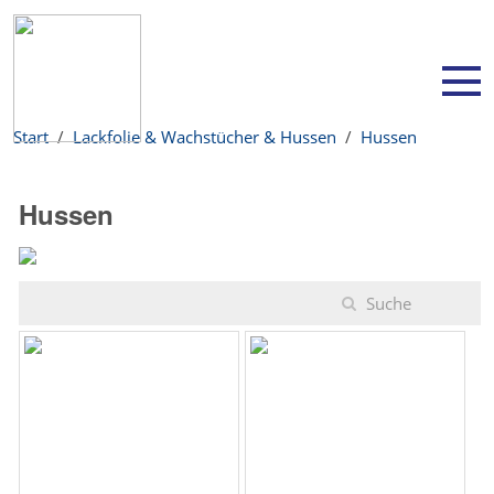
Start
Lackfolie & Wachstücher & Hussen
Hussen
Hussen