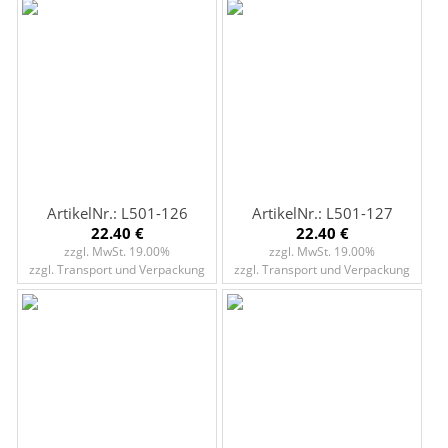
ArtikelNr.: L501-126
ArtikelNr.: L501-127
22.40 €
22.40 €
zzgl. MwSt. 19.00%
zzgl. MwSt. 19.00%
zzgl. Transport und Verpackung
zzgl. Transport und Verpackung