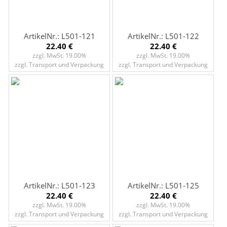
ArtikelNr.: L501-121
ArtikelNr.: L501-122
22.40 €
22.40 €
zzgl. MwSt. 19.00%
zzgl. MwSt. 19.00%
zzgl. Transport und Verpackung
zzgl. Transport und Verpackung
ArtikelNr.: L501-123
ArtikelNr.: L501-125
22.40 €
22.40 €
zzgl. MwSt. 19.00%
zzgl. MwSt. 19.00%
zzgl. Transport und Verpackung
zzgl. Transport und Verpackung